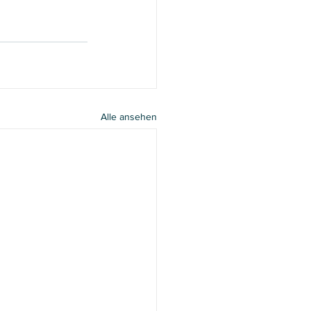
Alle ansehen