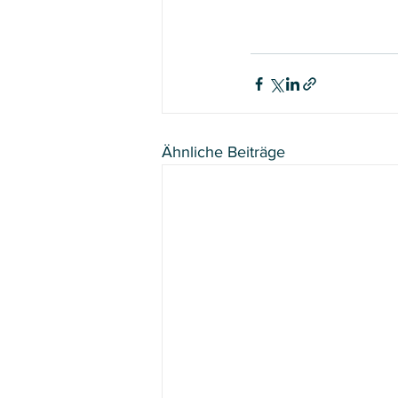
Ähnliche Beiträge