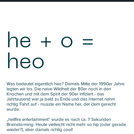
he + o =
heo
Was bedeutet eigentlich heo? Damals Mitte der 1990er Jahre
legten wir los. Die naive Wildheit der 80er noch in den
Knochen und mit dem Spirit der 90er infiziert - das
Jahrtausend war ja bald zu Ende und das Internet nahm
richtig Fahrt auf - musste ein Name her, der dem gerecht
wurde.
„hellfire entertainment“ wurde es nach ca. 7 Sekunden
Brainstorming. Heute vielleicht nicht mehr so hip (oder gerade
wieder?), aber damals richtig cool!