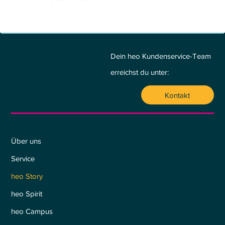
Dein heo Kundenservice-Team
erreichst du unter:
Kontakt
Wer wir sind
Über uns
Service
heo Story
heo Spirit
heo Campus