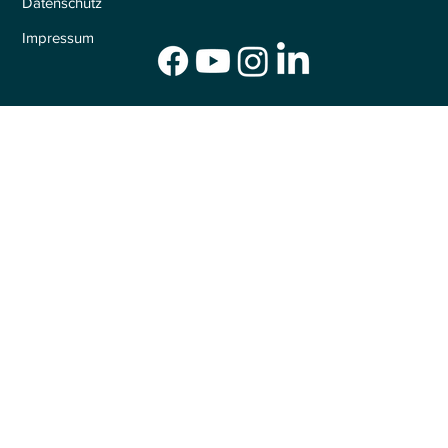
Datenschutz
Impressum