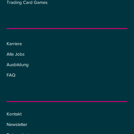
Trading Card Games
Karriere
Karriere
Alle Jobs
Ausbildung
FAQ
Informationen
Kontakt
Newsletter