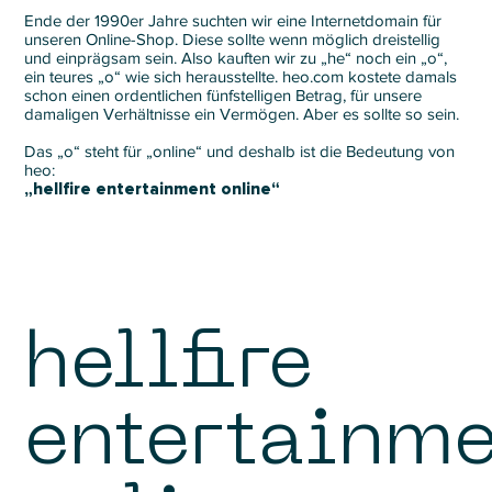
Ende der 1990er Jahre suchten wir eine Internetdomain für
unseren Online-Shop. Diese sollte wenn möglich dreistellig
und einprägsam sein. Also kauften wir zu „he“ noch ein „o“,
ein teures „o“ wie sich herausstellte. heo.com kostete damals
schon einen ordentlichen fünfstelligen Betrag, für unsere
damaligen Verhältnisse ein Vermögen. Aber es sollte so sein.
Das „o“ steht für „online“ und deshalb ist die Bedeutung von
heo:
„hellfire entertainment online“
hellfire
entertainm