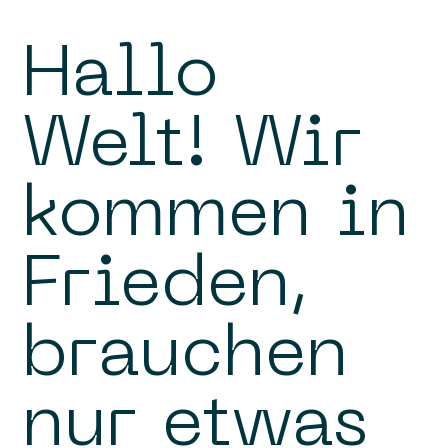
Hallo
Welt! Wir
kommen in
Frieden,
brauchen
nur etwas