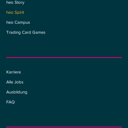
heo Story
heo Spirit
heo Campus
Trading Card Games
Karriere
Karriere
Alle Jobs
Ausbildung
FAQ
Informationen