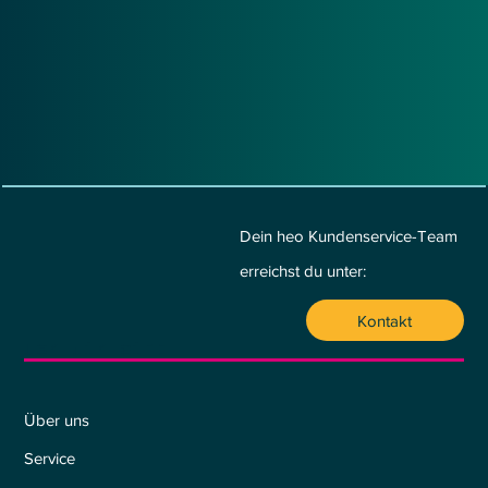
Dein heo Kundenservice-Team
erreichst du unter:
Kontakt
Wer wir sind
Über uns
Service