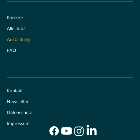
Karriere
Alle Jobs
Ausbildung
FAQ
Informationen
Kontakt
Newsletter
Datenschutz
Impressum