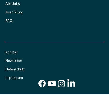
Alle Jobs
Ausbildung
FAQ
Informationen
Kontakt
Newsletter
Datenschutz
Impressum