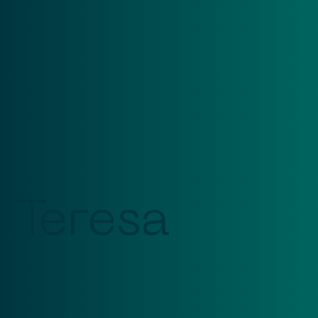
Teresa