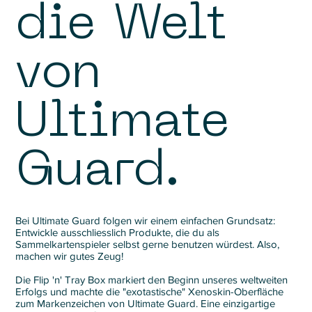
die Welt
von
Ultimate
Guard.
Bei Ultimate Guard folgen wir einem einfachen Grundsatz:
Entwickle ausschliesslich Produkte, die du als
Sammelkartenspieler selbst gerne benutzen würdest. Also,
machen wir gutes Zeug!
Die Flip 'n' Tray Box markiert den Beginn unseres weltweiten
Erfolgs und machte die "exotastische" Xenoskin-Oberfläche
zum Markenzeichen von Ultimate Guard. Eine einzigartige