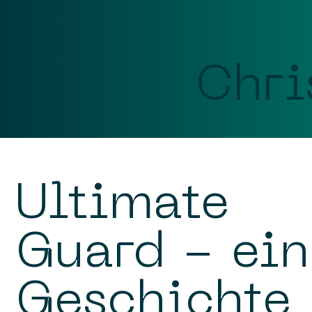
Chri
Ultimate
Guard - ein
Geschichte