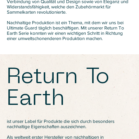
Verbindung von Qualität und Design sowie von Eleganz und
Widerstandsfähigkeit, welche den Zubehörmarkt für
Sammelkarten revolutionierte.
Nachhaltige Produktion ist ein Thema, mit dem wir uns bei
Ultimate Guard täglich beschäftigen. Mit unserer Return To
Earth Serie konnten wir einen wichtigen Schritt in Richtung
einer umweltschonenderen Produktion machen.
Return To
Earth
ist unser Label für Produkte die sich durch besonders
nachhaltige Eigenschaften auszeichnen.
Als weltweit erster Hersteller von nachhaltigen in