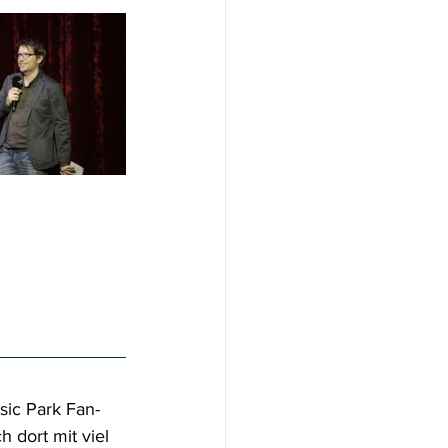
sic Park Fan-
 dort mit viel 