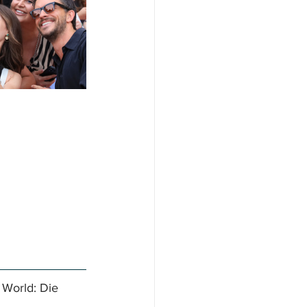
 World: Die 