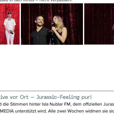
ive vor Ort – Jurassic-Feeling pur! 
 die Stimmen hinter Isla Nublar FM, dem offiziellen Juras
MEDIA unterstützt wird. Alle zwei Wochen widmen sie sich