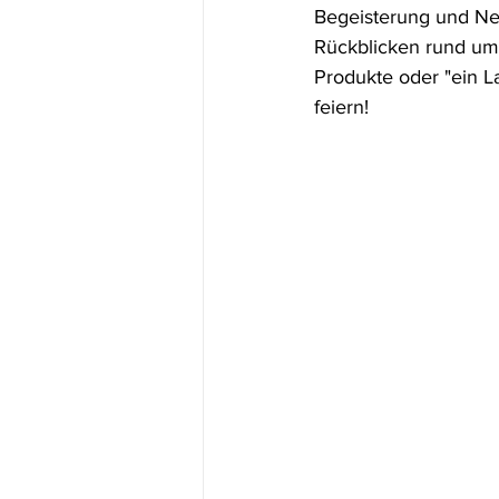
Begeisterung und Ner
Rückblicken rund um 
Produkte oder "ein L
feiern! 