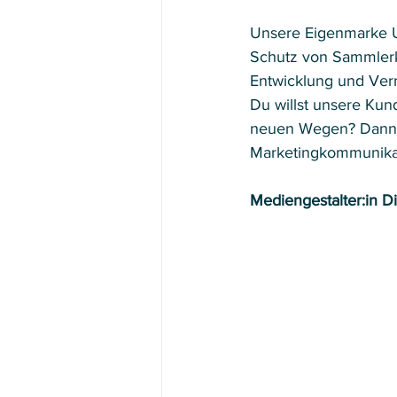
Unsere Eigenmarke U
Schutz von Sammlerka
Entwicklung und Verm
Du willst unsere Kun
neuen Wegen? Dann so
Marketingkommunikat
Mediengestalter:in Di