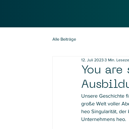
Alle Beiträge
12. Juli 2023
3 Min. Leseze
You are 
Ausbild
Unsere Geschichte fi
große Welt voller Ab
heo Singularität, der
Unternehmens heo. 