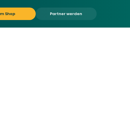
um Shop
Partner werden