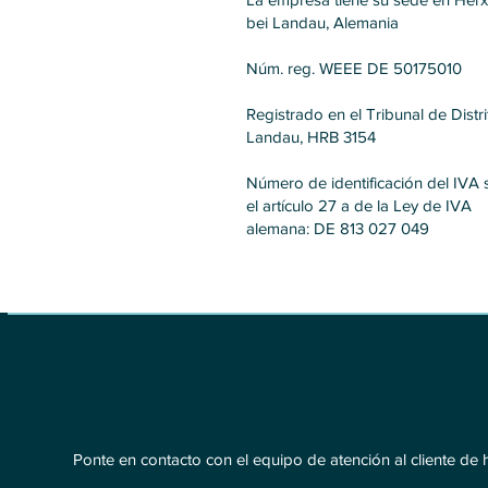
bei Landau, Alemania
Núm. reg. WEEE DE 50175010
Registrado en el Tribunal de Distr
Landau, HRB 3154
Número de identificación del IVA
el artículo 27 a de la Ley de IVA
alemana: DE 813 027 049
Ponte en contacto con el equipo de atención al cliente de 