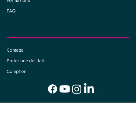
Formazione
FAQ
Informazioni
Contatto
Protezione dei dati
Colophon