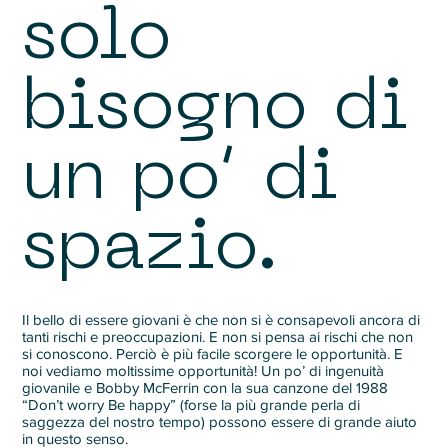
solo
bisogno di
un po’ di
spazio.
Il bello di essere giovani è che non si è consapevoli ancora di
tanti rischi e preoccupazioni. E non si pensa ai rischi che non
si conoscono. Perciò è più facile scorgere le opportunità. E
noi vediamo moltissime opportunità! Un po’ di ingenuità
giovanile e Bobby McFerrin con la sua canzone del 1988
“Don’t worry Be happy” (forse la più grande perla di
saggezza del nostro tempo) possono essere di grande aiuto
in questo senso.