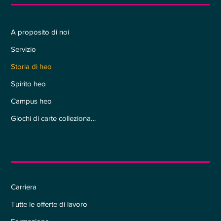
A proposito di noi
Servizio
Storia di heo
Spirito heo
Campus heo
Giochi di carte collezionabili
Carriera
Carriera
Tutte le offerte di lavoro