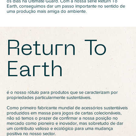
os dias na Ultimate Guard. Com a nossa série Return To
Earth, conseguimos dar um passo importante no sentido de
uma produção mais amiga do ambiente.
Return To
Earth
é o nosso rótulo para produtos que se caracterizam por
propriedades particularmente sustentáveis.
Como primeiro fabricante mundial de acessórios sustentáveis
produzidos em massa para jogos de cartas colecionáveis,
não só temos o prazer de confirmar a nossa posição no
mercado como pioneiro e inovador, mas sobretudo de dar
um contributo valioso e ecológico para uma mudança
positiva no nosso sector.