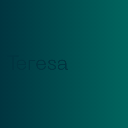
Teresa