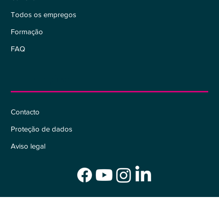
Todos os empregos
Formação
FAQ
Informações
Contacto
Proteção de dados
Aviso legal