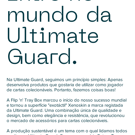
mundo da
Ultimate
Guard.
Na Ultimate Guard, seguimos um princípio simples: Apenas
desenvolva produtos que gostaria de utilizar como jogador
de cartas colecionáveis. Portanto, fazemos coisas boas!
A Flip 'n' Tray Box marcou o início do nosso sucesso mundial
e tornou a superfície "exotáctil" Xenoskin a marca registada
da Ultimate Guard. Uma combinação única de qualidade e
design, bem como elegância e resistência, que revolucionou
o mercado de acessórios para cartas colecionáveis.
A produção sustentável é um tema com o qual lidamos todos