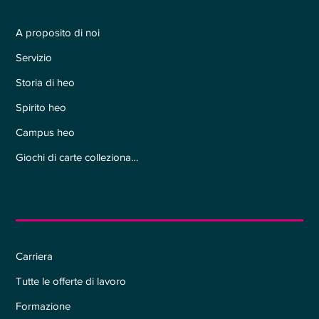
A proposito di noi
Servizio
Storia di heo
Spirito heo
Campus heo
Giochi di carte collezionabili
Carriera
Carriera
Tutte le offerte di lavoro
Formazione