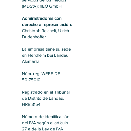
(MDStV): hEO GmbH
Administradores con
derecho a representación:
Christoph Reichelt, Ulrich
Dudenhöffer
La empresa tiene su sede
en Herxheim bei Landau,
Alemania
Núm. reg. WEEE DE
50175010
Registrado en el Tribunal
de Distrito de Landau,
HRB 3154
Número de identificación
del IVA según el artículo
27 a de la Ley de IVA