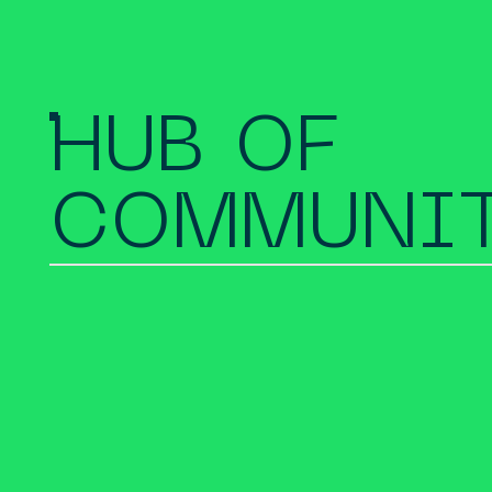
HUB OF
COMMUNIT