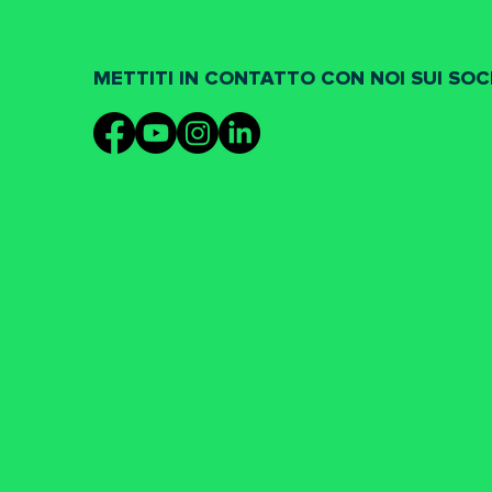
METTITI IN CONTATTO CON NOI SUI SOC