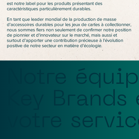
est notre label pour les produits présentant des
caractéristiques particulièrement durables.
En tant que leader mondial de la production de masse
d'accessoires durables pour les jeux de cartes à collectionner,
nous sommes fiers non seulement de confirmer notre position
de pionnier et d'innovateur sur le marché, mais aussi et
surtout d'apporter une contribution précieuse à l'évolution
positive de notre secteur en matière d'écologie.
Notre équi
Key Brands 
votre servic