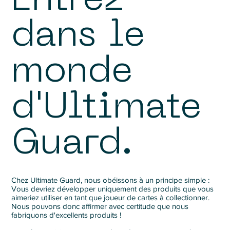
Entrez
dans le
monde
d'Ultimate
Guard.
Chez Ultimate Guard, nous obéissons à un principe simple :
Vous devriez développer uniquement des produits que vous
aimeriez utiliser en tant que joueur de cartes à collectionner.
Nous pouvons donc affirmer avec certitude que nous
fabriquons d'excellents produits !