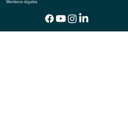
Mentions légales