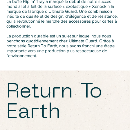
La boîte Flip 'n' Tray a marqué le début de notre succès
mondial et a fait de la surface « exotastique » Xenoskin la
marque de fabrique d'Ultimate Guard. Une combinaison
inédite de qualité et de design, d'élégance et de résistance,
qui a révolutionné le marché des accessoires pour cartes à
collectionner.
La production durable est un sujet sur lequel nous nous
penchons quotidiennement chez Ultimate Guard. Grâce à
notre série Return To Earth, nous avons franchi une étape
importante vers une production plus respectueuse de
l'environnement.
Return To
Earth