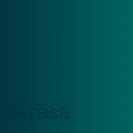
Teresa