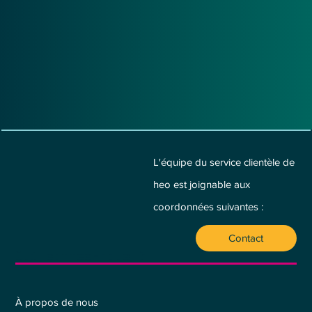
L'équipe du service clientèle de
heo est joignable aux
coordonnées suivantes :
Contact
Qui sommes-nous ?
À propos de nous