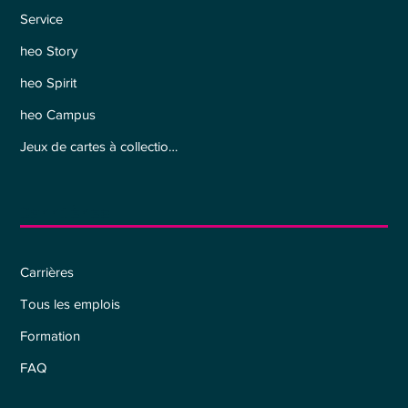
Service
heo Story
heo Spirit
heo Campus
Jeux de cartes à collectionner
Carrières
Carrières
Tous les emplois
Formation
FAQ